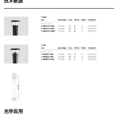
技术数据
资料下载
应用范围
光学应用