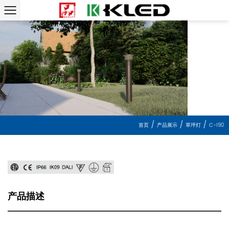
/
/
/
首页
产品展示
产品描述