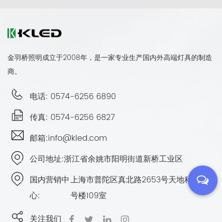
金羽桥照明成立于2008年，是一家专业生产国内外高端灯具的制造
商。
电话: 0574-6256 6890
传真: 0574-6256 6827
邮箱:
info@kled.com
公司地址:
浙江省余姚市阳明街道新桥工业区
国内营销中
上海市普陀区真北路2653号天地科技园2
心:
号楼109室
关注我们