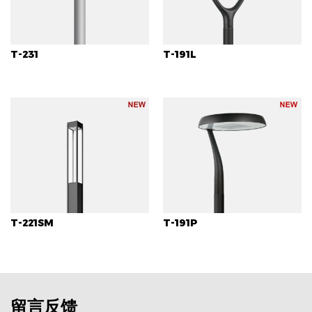
T-231
T-191L
T-221SM
T-191P
留言反馈