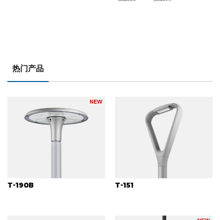
热门产品
T-190B
T-151