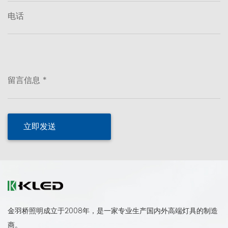
电话
留言信息 *
金羽桥照明成立于2008年，是一家专业生产国内外高端灯具的制造
商。