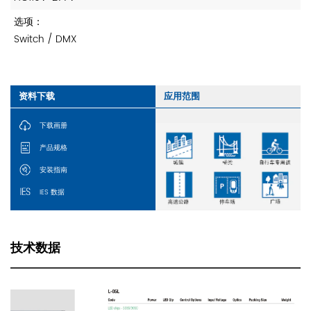
选项：
Switch / DMX
技术数据
资料下载
应用范围