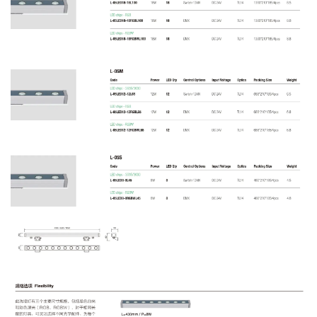
下载画册
产品规格
安装指南