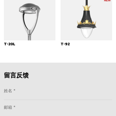
T-20L
T-92
留言反馈
姓名 *
邮箱 *